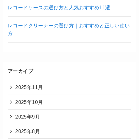
レコードケースの選び方と人気おすすめ11選
レコードクリーナーの選び方｜おすすめと正しい使い
方
アーカイブ
2025年11月
2025年10月
2025年9月
2025年8月