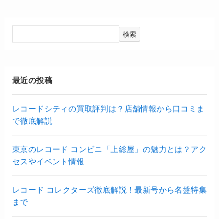
検索
最近の投稿
レコードシティの買取評判は？店舗情報から口コミま
で徹底解説
東京のレコード コンビニ「上総屋」の魅力とは？アク
セスやイベント情報
レコード コレクターズ徹底解説！最新号から名盤特集
まで