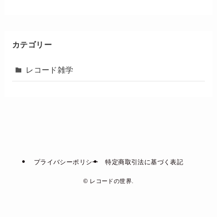
カテゴリー
レコード雑学
プライバシーポリシー
特定商取引法に基づく表記
©
レコードの世界.