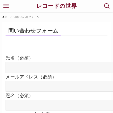
レコードの世界
ホーム
問い合わせフォーム
問い合わせフォーム
氏名（必須）
メールアドレス（必須）
題名（必須）