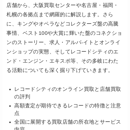
店舗から、大阪買取センターや名古屋・福岡・
札幌の各拠点まで網羅的に解説します。さら
に、キングやオペラなどコレクターズ盤の高騰
事情、ベスト100や大賞に輝いた盤のコネクショ
ンのストーリー、求人・アルバ-イトとオンライ
ンショップの実態、そしてレコードシティのエ
ンド・エンジン・エキスポ等、その多岐にわた
る活動についても深く掘り下げていきます。
レコードシティのオンライン買取と店舗買取
の評判
高額査定が期待できるレコードの特徴と注意
点
全国に展開する買取店舗の所在地とサービス
内容