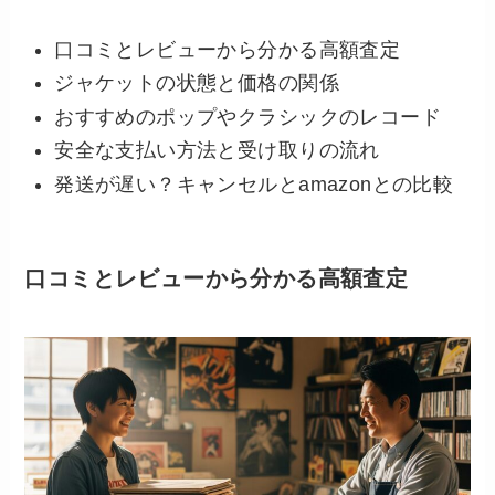
口コミとレビューから分かる高額査定
ジャケットの状態と価格の関係
おすすめのポップやクラシックのレコード
安全な支払い方法と受け取りの流れ
発送が遅い？キャンセルとamazonとの比較
口コミとレビューから分かる高額査定