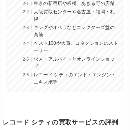
東京の新宿店や板橋、あきる野の店舗
大阪買取センターや名古屋・福岡・札
幌
キングやオペラなどコレクターズ盤の
高騰
ベスト100や大賞、コネクションのスト
ーリー
求人・アルバイトとオンラインショッ
プ
レコード シティのエンド・エンジン・
エキスポ等
レコード シティの買取サービスの評判