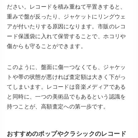
ださい。レコードを積み重ねて平置きすると、
重みで盤が反ったり、ジャケットにリングウェ
アが付いたりする原因になります。市販のレコ
ード保護袋に入れて保管することで、ホコリや
傷からも守ることができます。
このように、盤面に傷一つなくても、ジャケッ
トや帯の状態が悪ければ査定額は大きく下がっ
てしまいます。レコードは音楽メディアである
と同時に、一つの美術品でもあるという認識を
持つことが、高額査定への第一歩です。
おすすめのポップやクラシックのレコード