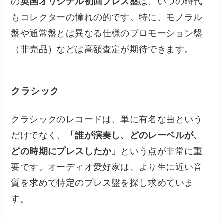
の
英国オリジナル初回プレス盤
は、いつの時代
もコレクターの憧れの的です。特に、モノラル
盤や通常盤とは異なる仕様のプロモーション盤
（非売品）などは高額査定が期待できます。
クラシック
クラシックのレコードは、単に有名な曲という
だけでなく、
「誰が演奏し、どのレーベルが、
どの時期にプレスしたか」
という点が非常に重
要です。オーディオ愛好家は、より生に近い音
質を求めて特定のプレス盤を探し求めていま
す。