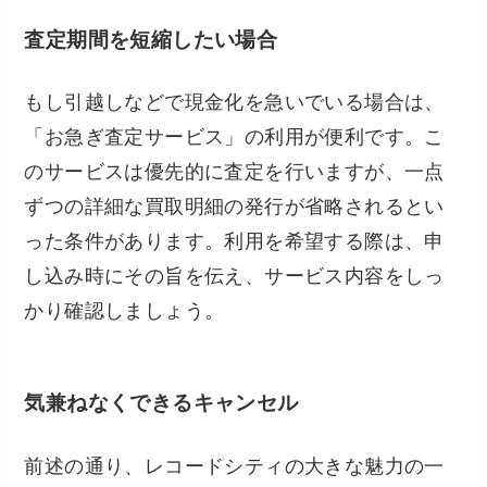
査定期間を短縮したい場合
もし引越しなどで現金化を急いでいる場合は、
「お急ぎ査定サービス」の利用が便利です。こ
のサービスは優先的に査定を行いますが、一点
ずつの詳細な買取明細の発行が省略されるとい
った条件があります。利用を希望する際は、申
し込み時にその旨を伝え、サービス内容をしっ
かり確認しましょう。
気兼ねなくできるキャンセル
前述の通り、レコードシティの大きな魅力の一