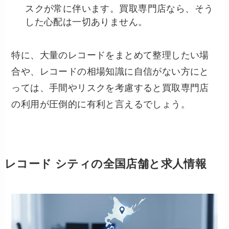
スクが常に伴います。買取専門店なら、そう
した心配は一切ありません。
特に、大量のレコードをまとめて整理したい場
合や、レコードの相場知識に自信がない方にと
っては、手間やリスクを考慮すると買取専門店
の利用が圧倒的に有利
と言えるでしょう。
レコード シティの全国店舗と求人情報