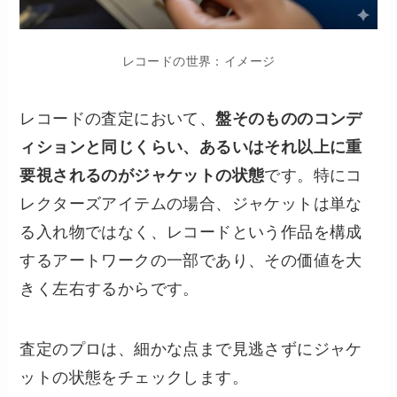
レコードの世界：イメージ
レコードの査定において、
盤そのもののコンデ
ィションと同じくらい、あるいはそれ以上に重
要視されるのがジャケットの状態
です。特にコ
レクターズアイテムの場合、ジャケットは単な
る入れ物ではなく、レコードという作品を構成
するアートワークの一部であり、その価値を大
きく左右するからです。
査定のプロは、細かな点まで見逃さずにジャケ
ットの状態をチェックします。