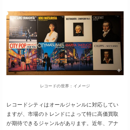
レコードの世界：イメージ
レコードシティはオールジャンルに対応してい
ますが、市場のトレンドによって特に高価買取
が期待できるジャンルがあります。近年、アナ