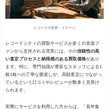
レコードの世界：イメージ
レコードシティの買取サービスが多くの音楽フ
ァンから支持される背景には、その
信頼性の高
い査定プロセスと納得感のある買取価格
があり
ます。特に、専門知識が豊富なスタッフによる1
枚1枚への丁寧な眼差しが、高額査定につながっ
ているという口コミやレビューが数多く見受け
られます。
実際にサービスを利用した方からは、「長年集