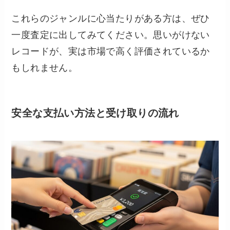
これらのジャンルに心当たりがある方は、ぜひ
一度査定に出してみてください。思いがけない
レコードが、実は市場で高く評価されているか
もしれません。
安全な支払い方法と受け取りの流れ