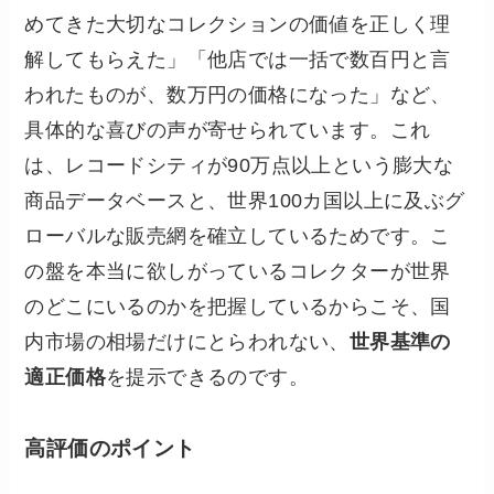
めてきた大切なコレクションの価値を正しく理
解してもらえた」「他店では一括で数百円と言
われたものが、数万円の価格になった」など、
具体的な喜びの声が寄せられています。これ
は、レコードシティが90万点以上という膨大な
商品データベースと、世界100カ国以上に及ぶグ
ローバルな販売網を確立しているためです。こ
の盤を本当に欲しがっているコレクターが世界
のどこにいるのかを把握しているからこそ、国
内市場の相場だけにとらわれない、
世界基準の
適正価格
を提示できるのです。
高評価のポイント