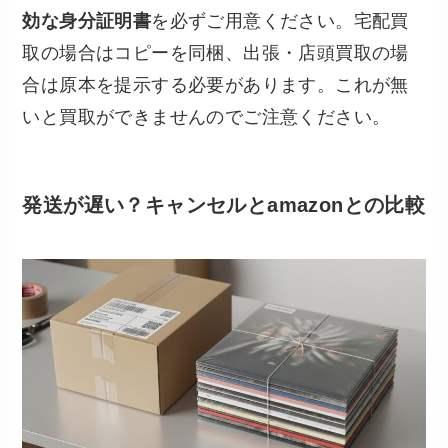
効な身分証明書
を必ずご用意ください。宅配買
取の場合はコピーを同梱、出張・店頭買取の場
合は原本を提示する必要があります。これが無
いと買取ができませんのでご注意ください。
発送が遅い？キャンセルとamazonとの比較