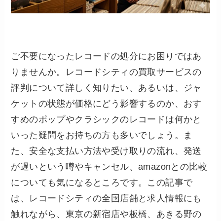
ご不要になったレコードの処分にお困りではあ
りませんか。レコードシティの買取サービスの
評判について詳しく知りたい、あるいは、ジャ
ケットの状態が価格にどう影響するのか、おす
すめのポップやクラシックのレコードは何かと
いった疑問をお持ちの方も多いでしょう。ま
た、安全な支払い方法や受け取りの流れ、発送
が遅いという噂やキャンセル、amazonとの比較
についても気になるところです。この記事で
は、レコードシティの全国店舗と求人情報にも
触れながら、東京の新宿店や板橋、あきる野の