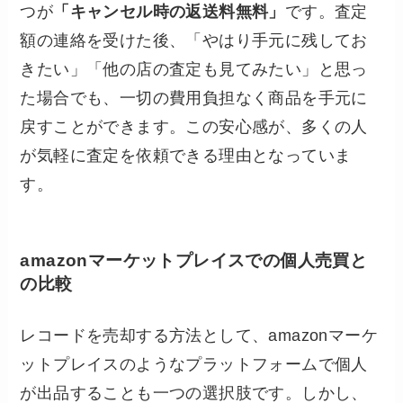
つが
「キャンセル時の返送料無料」
です。査定
額の連絡を受けた後、「やはり手元に残してお
きたい」「他の店の査定も見てみたい」と思っ
た場合でも、一切の費用負担なく商品を手元に
戻すことができます。この安心感が、多くの人
が気軽に査定を依頼できる理由となっていま
す。
amazonマーケットプレイスでの個人売買と
の比較
レコードを売却する方法として、amazonマーケ
ットプレイスのようなプラットフォームで個人
が出品することも一つの選択肢です。しかし、