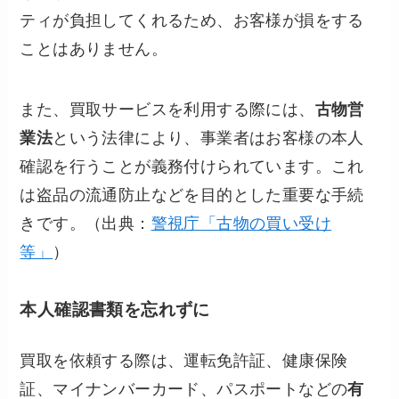
ティが負担してくれるため、お客様が損をする
ことはありません。
また、買取サービスを利用する際には、
古物営
業法
という法律により、事業者はお客様の本人
確認を行うことが義務付けられています。これ
は盗品の流通防止などを目的とした重要な手続
きです。（出典：
警視庁「古物の買い受け
等」
）
本人確認書類を忘れずに
買取を依頼する際は、運転免許証、健康保険
証、マイナンバーカード、パスポートなどの
有