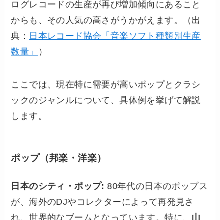
ログレコードの生産が再び増加傾向にあること
からも、その人気の高さがうかがえます。（出
典：
日本レコード協会「音楽ソフト種類別生産
数量」
）
ここでは、現在特に需要が高いポップとクラシ
ックのジャンルについて、具体例を挙げて解説
します。
ポップ（邦楽・洋楽）
日本のシティ・ポップ:
80年代の日本のポップス
が、海外のDJやコレクターによって再発見さ
れ、世界的なブームとなっています。特に、
山