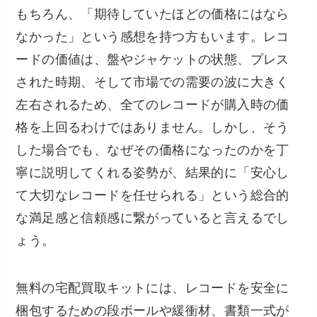
もちろん、「期待していたほどの価格にはなら
なかった」という感想を持つ方もいます。レコ
ードの価値は、盤やジャケットの状態、プレス
された時期、そして市場での需要の波に大きく
左右されるため、全てのレコードが購入時の価
格を上回るわけではありません。しかし、そう
した場合でも、なぜその価格になったのかを丁
寧に説明してくれる姿勢が、結果的に
「安心し
て大切なレコードを任せられる」という総合的
な満足感と信頼感
に繋がっていると言えるでし
ょう。
無料の宅配買取キットには、レコードを安全に
梱包するための段ボールや緩衝材、書類一式が