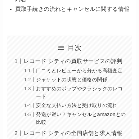
買取手続きの流れとキャンセルに関する情報
目次
レコード シティの買取サービスの評判
口コミとレビューから分かる高額査定
ジャケットの状態と価格の関係
おすすめのポップやクラシックのレコ
ード
安全な支払い方法と受け取りの流れ
発送が遅い？キャンセルとamazonとの
比較
レコード シティの全国店舗と求人情報