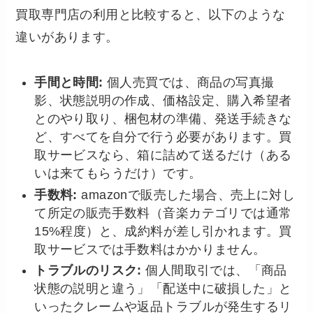
買取専門店の利用と比較すると、以下のような
違いがあります。
手間と時間:
個人売買では、商品の写真撮
影、状態説明の作成、価格設定、購入希望者
とのやり取り、梱包材の準備、発送手続きな
ど、すべてを自分で行う必要があります。買
取サービスなら、箱に詰めて送るだけ（ある
いは来てもらうだけ）です。
手数料:
amazonで販売した場合、売上に対し
て所定の販売手数料（音楽カテゴリでは通常
15%程度）と、成約料が差し引かれます。買
取サービスでは手数料はかかりません。
トラブルのリスク:
個人間取引では、「商品
状態の説明と違う」「配送中に破損した」と
いったクレームや返品トラブルが発生するリ