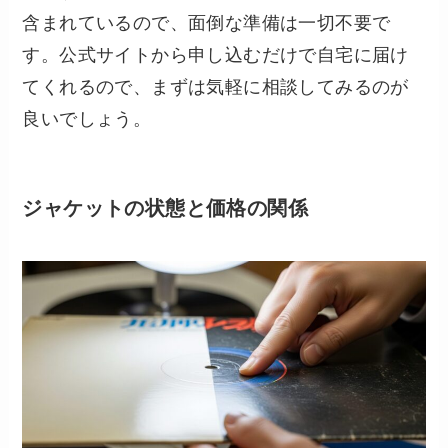
含まれているので、面倒な準備は一切不要で
す。公式サイトから申し込むだけで自宅に届け
てくれるので、まずは気軽に相談してみるのが
良いでしょう。
ジャケットの状態と価格の関係